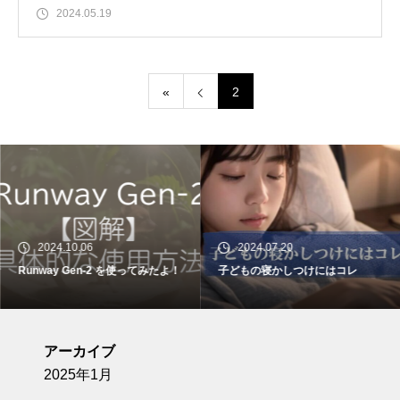
2024.05.19
«
2
2024.10.06
2024.07.20
Runway Gen-2 を使ってみたよ！
子どもの寝かしつけにはコレ
アーカイブ
2025年1月