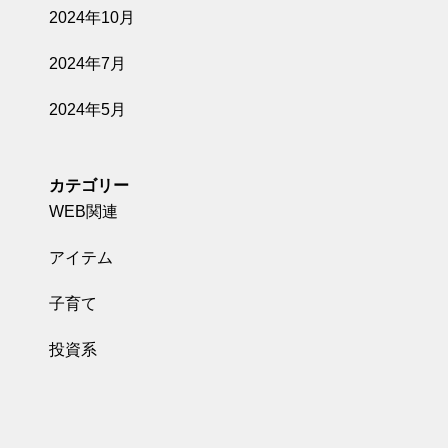
2024年10月
2024年7月
2024年5月
カテゴリー
WEB関連
アイテム
子育て
投資系